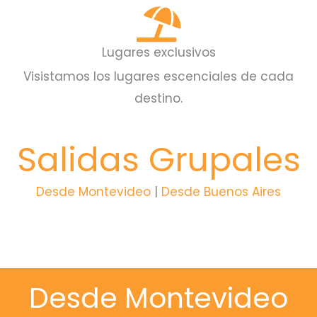
Lugares exclusivos
Visistamos los lugares escenciales de cada
destino.
Salidas Grupales
Desde Montevideo
|
Desde
Buenos Aires
Desde Montevideo