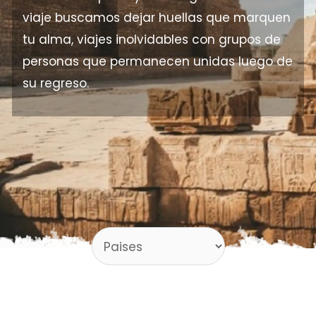
viaje buscamos dejar huellas que marquen
tu alma, viajes inolvidables con grupos de
personas que permanecen unidas luego de
su regreso.