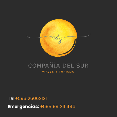
Tel:
+598 26062121
Emergencias
:
+598 99 211 446