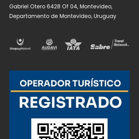
Gabriel Otero 6428 Of 04, Montevideo,
Departamento de Montevideo, Uruguay