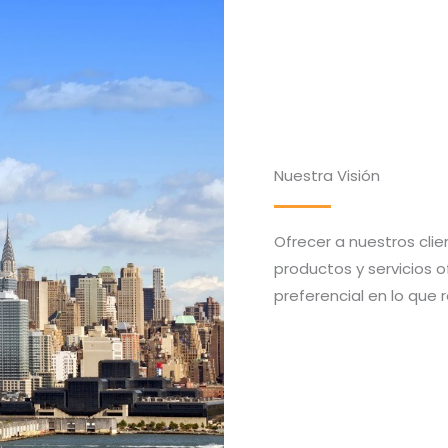
Nuestra Visión
Ofrecer a nuestros clie
productos y servicios o
preferencial en lo que 