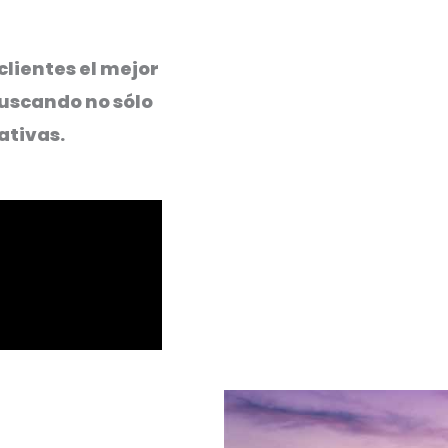
clientes el mejor
buscando no sólo
ativas.