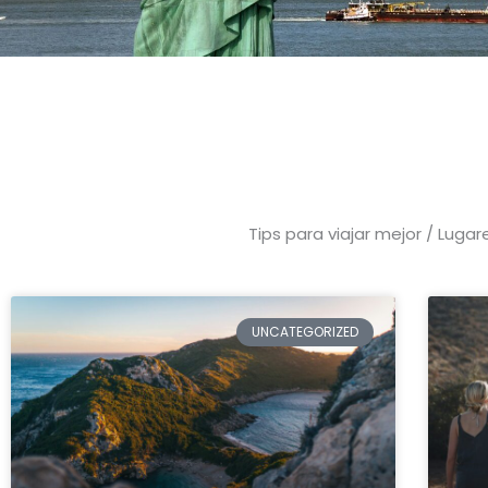
Tips para viajar mejor / Luga
UNCATEGORIZED