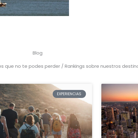
Blog
res que no te podes perder / Rankings sobre nuestros destin
EXPERIENCIAS