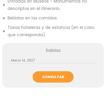
Entradas en Museos – Monumentos no
descriptos en el itinerario.
Bebidas en las comidas.
Tasas hoteleras y de estancia (en el caso
que corresponda).
Salidas
.
Marzo 14, 2027
CONSULTAR