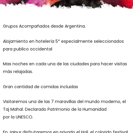
Grupos Acompañados desde Argentina.
Alojamiento en hotelería 5* especialmente seleccionados
para publico occidental
Mas noches en cada una de las ciudades para hacer visitas
más relajadas.
Gran cantidad de comidas incluidas
Visitaremos una de las 7 maravillas del mundo moderno, el
Taj Mahal. Declarado Patrimonio de la Humanidad
por la UNESCO.
En Jaipur disfrutaremos en privado el Holi, el colorido festival