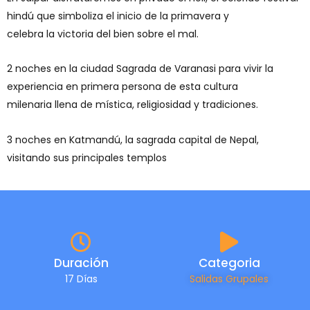
hindú que simboliza el inicio de la primavera y
celebra la victoria del bien sobre el mal.
2 noches en la ciudad Sagrada de Varanasi para vivir la
experiencia en primera persona de esta cultura
milenaria llena de mística, religiosidad y tradiciones.
3 noches en Katmandú, la sagrada capital de Nepal,
visitando sus principales templos
Duración
Categoria
17 Días
Salidas Grupales