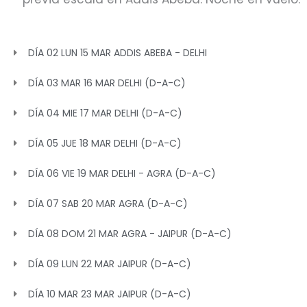
DÍA 02 LUN 15 MAR ADDIS ABEBA - DELHI
DÍA 03 MAR 16 MAR DELHI (D-A-C)
DÍA 04 MIE 17 MAR DELHI (D-A-C)
DÍA 05 JUE 18 MAR DELHI (D-A-C)
DÍA 06 VIE 19 MAR DELHI - AGRA (D-A-C)
DÍA 07 SAB 20 MAR AGRA (D-A-C)
DÍA 08 DOM 21 MAR AGRA - JAIPUR (D-A-C)
DÍA 09 LUN 22 MAR JAIPUR (D-A-C)
DÍA 10 MAR 23 MAR JAIPUR (D-A-C)