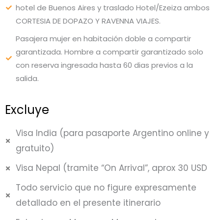
hotel de Buenos Aires y traslado Hotel/Ezeiza ambos
CORTESIA DE DOPAZO Y RAVENNA VIAJES.
Pasajera mujer en habitación doble a compartir
garantizada. Hombre a compartir garantizado solo
con reserva ingresada hasta 60 dias previos a la
salida.
Excluye
Visa India (para pasaporte Argentino online y
gratuito)
Visa Nepal (tramite “On Arrival”, aprox 30 USD
Todo servicio que no figure expresamente
detallado en el presente itinerario