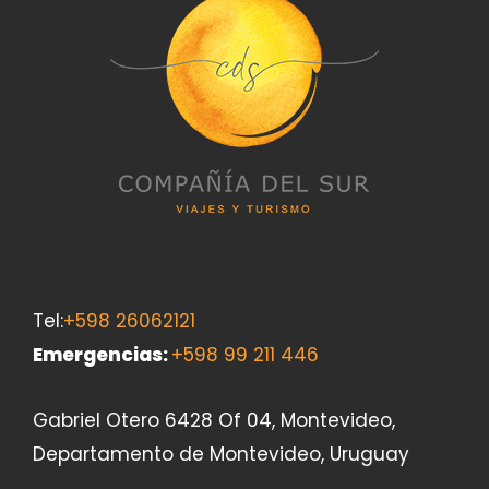
Tel:
+598 26062121
Emergencias
:
+598 99 211 446
Gabriel Otero 6428 Of 04, Montevideo,
Departamento de Montevideo, Uruguay