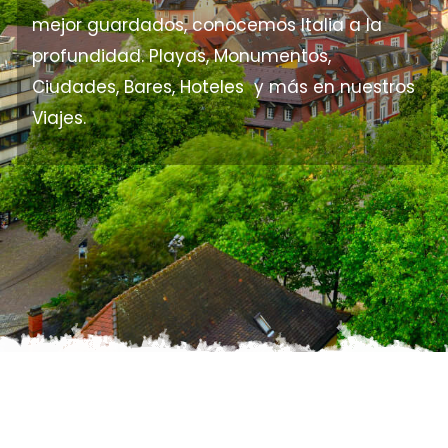
mejor guardados, conocemos Italia a la
profundidad. Playas, Monumentos,
Ciudades, Bares, Hoteles y más en nuestros
Viajes.