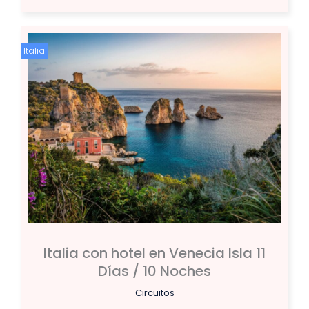
Italia
Italia con hotel en Venecia Isla 11
Días / 10 Noches
Circuitos