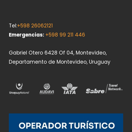
Tel:
+598 26062121
Emergencias
:
+598 99 211 446
Gabriel Otero 6428 Of 04, Montevideo,
Departamento de Montevideo, Uruguay