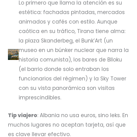
Lo primero que llama la atención es su
estética: fachadas pintadas, mercados
animados y cafés con estilo. Aunque
caótica en su tráfico, Tirana tiene alma:
la plaza Skanderbeg, el Bunk’Art (un
museo en un búnker nuclear que narra la
historia comunista), los bares de Blloku
(el barrio donde solo entraban los
funcionarios del régimen) y la Sky Tower
con su vista panorámica son visitas
imprescindibles.
Tip viajero
: Albania no usa euros, sino leks. En
muchos lugares no aceptan tarjeta, así que
es clave llevar efectivo.