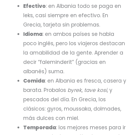
Efectivo
: en Albania todo se paga en
leks, casi siempre en efectivo. En
Grecia, tarjeta sin problemas.
Idioma
: en ambos países se habla
poco inglés, pero los viajeros destacan
la amabilidad de la gente. Aprender a
decir “faleminderit” (gracias en
albanés) suma.
Comida
: en Albania es fresca, casera y
barata. Probalos
byrek
,
tave kosi
, y
pescados del día. En Grecia, los
clásicos: gyros, moussaka, dolmades,
más dulces con miel.
Temporada
: los mejores meses para ir