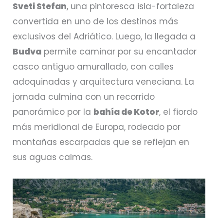
Sveti Stefan
, una pintoresca isla-fortaleza
convertida en uno de los destinos más
exclusivos del Adriático. Luego, la llegada a
Budva
permite caminar por su encantador
casco antiguo amurallado, con calles
adoquinadas y arquitectura veneciana. La
jornada culmina con un recorrido
panorámico por la
bahía de Kotor
, el fiordo
más meridional de Europa, rodeado por
montañas escarpadas que se reflejan en
sus aguas calmas.