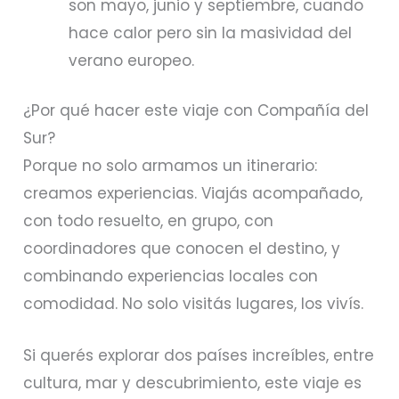
son mayo, junio y septiembre, cuando
hace calor pero sin la masividad del
verano europeo.
¿Por qué hacer este viaje con Compañía del
Sur?
Porque no solo armamos un itinerario:
creamos experiencias. Viajás acompañado,
con todo resuelto, en grupo, con
coordinadores que conocen el destino, y
combinando experiencias locales con
comodidad. No solo visitás lugares, los vivís.
Si querés explorar dos países increíbles, entre
cultura, mar y descubrimiento, este viaje es