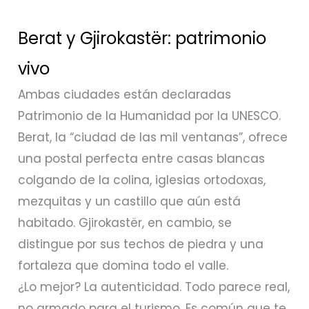
Berat y Gjirokastër: patrimonio
vivo
Ambas ciudades están declaradas
Patrimonio de la Humanidad por la UNESCO.
Berat, la “ciudad de las mil ventanas”, ofrece
una postal perfecta entre casas blancas
colgando de la colina, iglesias ortodoxas,
mezquitas y un castillo que aún está
habitado. Gjirokastër, en cambio, se
distingue por sus techos de piedra y una
fortaleza que domina todo el valle.
¿Lo mejor? La autenticidad. Todo parece real,
no armado para el turismo. Es común que te