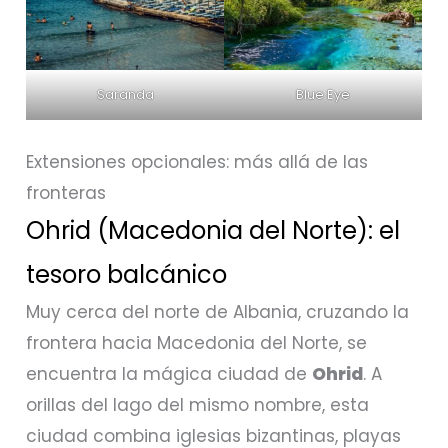
Saranda
Blue Eye
Extensiones opcionales: más allá de las
fronteras
Ohrid (Macedonia del Norte): el
tesoro balcánico
Muy cerca del norte de Albania, cruzando la
frontera hacia Macedonia del Norte, se
encuentra la mágica ciudad de
Ohrid
. A
orillas del lago del mismo nombre, esta
ciudad combina iglesias bizantinas, playas