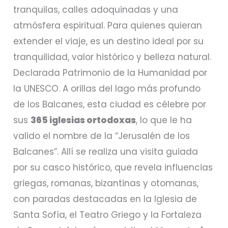
tranquilas, calles adoquinadas y una
atmósfera espiritual. Para quienes quieran
extender el viaje, es un destino ideal por su
tranquilidad, valor histórico y belleza natural.
Declarada Patrimonio de la Humanidad por
la UNESCO. A orillas del lago más profundo
de los Balcanes, esta ciudad es célebre por
sus
365 iglesias ortodoxas
, lo que le ha
valido el nombre de la “Jerusalén de los
Balcanes”. Allí se realiza una visita guiada
por su casco histórico, que revela influencias
griegas, romanas, bizantinas y otomanas,
con paradas destacadas en la Iglesia de
Santa Sofía, el Teatro Griego y la Fortaleza