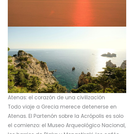
Atenas: el corazón de una civilización
Todo viaje a Grecia merece detenerse en
Atenas. El Partenón sobre la Acrópolis es solo
el comienzo: el Museo Arqueológico Nacional,