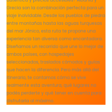
Grecia son la combinación perfecta para un
viaje inolvidable. Desde los pueblos de piedra
entre montañas hasta las aguas turquesas
del mar Jónico, esta ruta te propone una
experiencia tan diversa como encantadora.
Diseñamos un recorrido que une lo mejor de
ambos países, con hospedajes
seleccionados, traslados cómodos y guías
que hacen la diferencia. Pero más allá del
itinerario, te contamos cómo se vive
realmente esta aventura, qué lugares no
podés perderte y qué tener en cuenta para
disfrutarla al máximo.