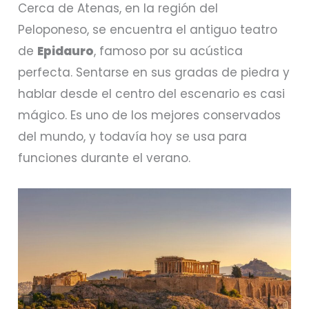
Cerca de Atenas, en la región del
Peloponeso, se encuentra el antiguo teatro
de
Epidauro
, famoso por su acústica
perfecta. Sentarse en sus gradas de piedra y
hablar desde el centro del escenario es casi
mágico. Es uno de los mejores conservados
del mundo, y todavía hoy se usa para
funciones durante el verano.