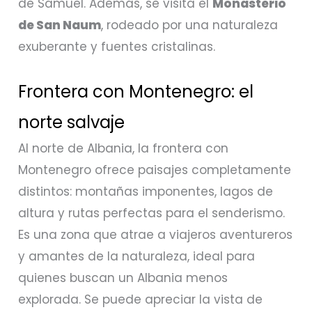
de Samuel. Además, se visita el
Monasterio
de San Naum
, rodeado por una naturaleza
exuberante y fuentes cristalinas.
Frontera con Montenegro: el
norte salvaje
Al norte de Albania, la frontera con
Montenegro ofrece paisajes completamente
distintos: montañas imponentes, lagos de
altura y rutas perfectas para el senderismo.
Es una zona que atrae a viajeros aventureros
y amantes de la naturaleza, ideal para
quienes buscan un Albania menos
explorada. Se puede apreciar la vista de