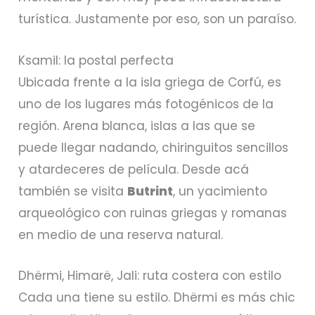
turística. Justamente por eso, son un paraíso.
Ksamil: la postal perfecta
Ubicada frente a la isla griega de Corfú, es
uno de los lugares más fotogénicos de la
región. Arena blanca, islas a las que se
puede llegar nadando, chiringuitos sencillos
y atardeceres de película. Desde acá
también se visita
Butrint
, un yacimiento
arqueológico con ruinas griegas y romanas
en medio de una reserva natural.
Dhërmi, Himarë, Jali: ruta costera con estilo
Cada una tiene su estilo. Dhërmi es más chic