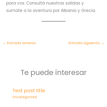
para vos. Consultá nuestras salidas y
sumate a la aventura por Albania y Grecia.
←
Entrada anterior
Entrada siguiente
→
Te puede interesar
Test post title
Uncategorized