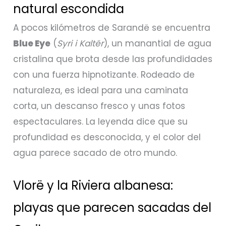
natural escondida
A pocos kilómetros de Sarandë se encuentra
Blue Eye
(
Syri i Kaltër
), un manantial de agua
cristalina que brota desde las profundidades
con una fuerza hipnotizante. Rodeado de
naturaleza, es ideal para una caminata
corta, un descanso fresco y unas fotos
espectaculares. La leyenda dice que su
profundidad es desconocida, y el color del
agua parece sacado de otro mundo.
Vlorë y la Riviera albanesa:
playas que parecen sacadas del