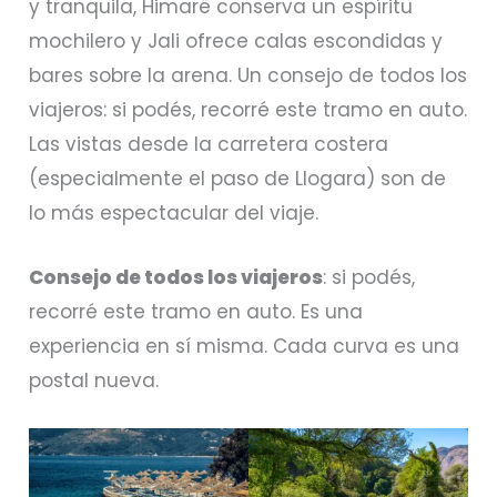
y tranquila, Himarë conserva un espíritu
mochilero y Jali ofrece calas escondidas y
bares sobre la arena. Un consejo de todos los
viajeros: si podés, recorré este tramo en auto.
Las vistas desde la carretera costera
(especialmente el paso de Llogara) son de
lo más espectacular del viaje.
Consejo de todos los viajeros
: si podés,
recorré este tramo en auto. Es una
experiencia en sí misma. Cada curva es una
postal nueva.