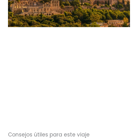
Consejos útiles para este viaje