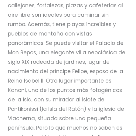
callejones, fortalezas, plazas y cafeterías al
aire libre son ideales para caminar sin
rumbo. Además, tiene playas increíbles y
pueblos de montaña con vistas
panorámicas. Se puede visitar el Palacio de
Mon Repos, una elegante villa neoclásica del
siglo XIX rodeada de jardines, lugar de
nacimiento del príncipe Felipe, esposo de la
Reina Isabel II. Otro lugar importante es
Kanoni, uno de los puntos más fotogénicos
de la isla, con su mirador al islote de
Pontikonissi (la Isla del Ratón) y la iglesia de
Vlacherna, situada sobre una pequeña
península. Pero lo que muchos no saben es