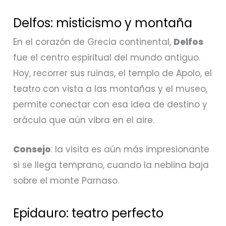
Delfos: misticismo y montaña
En el corazón de Grecia continental,
Delfos
fue el centro espiritual del mundo antiguo.
Hoy, recorrer sus ruinas, el templo de Apolo, el
teatro con vista a las montañas y el museo,
permite conectar con esa idea de destino y
oráculo que aún vibra en el aire.
Consejo
: la visita es aún más impresionante
si se llega temprano, cuando la neblina baja
sobre el monte Parnaso.
Epidauro: teatro perfecto