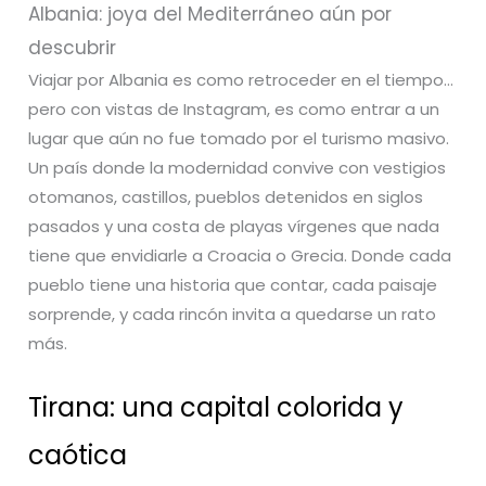
Albania: joya del Mediterráneo aún por
descubrir
Viajar por Albania es como retroceder en el tiempo…
pero con vistas de Instagram, es como entrar a un
lugar que aún no fue tomado por el turismo masivo.
Un país donde la modernidad convive con vestigios
otomanos, castillos, pueblos detenidos en siglos
pasados y una costa de playas vírgenes que nada
tiene que envidiarle a Croacia o Grecia. Donde cada
pueblo tiene una historia que contar, cada paisaje
sorprende, y cada rincón invita a quedarse un rato
más.
Tirana: una capital colorida y
caótica