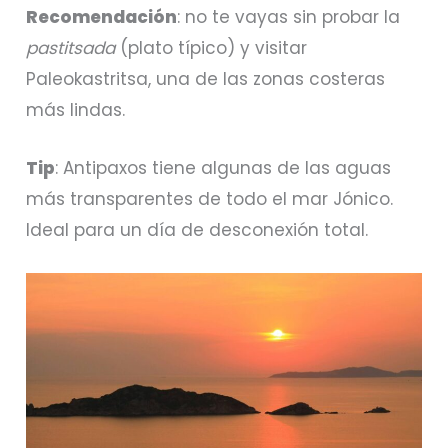
Recomendación
: no te vayas sin probar la
pastitsada
(plato típico) y visitar
Paleokastritsa, una de las zonas costeras
más lindas.
Tip
: Antipaxos tiene algunas de las aguas
más transparentes de todo el mar Jónico.
Ideal para un día de desconexión total.