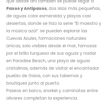
que desde ahí también se puede llegar a
Paxos y Antipaxos
, dos islas más pequeñas,
de aguas color esmeralda y playas casi
desiertas, donde se hizo la serie “El maestro y
la música azúl”. se pueden explorar las
Cuevas Azules, formaciones naturales
únicas, solo visibles desde el mar, famosas
por el brillo turquesa de sus aguas y nadar
en Paradise Beach, una playa de aguas
cristalinas, además de visitar el encantador
pueblo de Gaios, con sus tabernas y
boutiques junto al puerto.
Paseos en barco, snorkel y caminatas entre
olivares completan la experiencia.