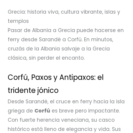
Grecia: historia viva, cultura vibrante, islas y
templos
Pasar de Albania a Grecia puede hacerse en
ferry desde Sarandë a Corfú. En minutos,
cruzás de la Albania salvaje a la Grecia
clásica, sin perder el encanto.
Corfú, Paxos y Antipaxos: el
tridente jónico
Desde Sarandë, el cruce en ferry hacia la isla
griega de
Corfú
es breve pero impactante.
Con fuerte herencia veneciana, su casco
histórico está lleno de elegancia y vida. Sus