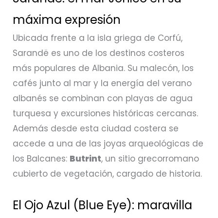
máxima expresión
Ubicada frente a la isla griega de Corfú,
Sarandë es uno de los destinos costeros
más populares de Albania. Su malecón, los
cafés junto al mar y la energía del verano
albanés se combinan con playas de agua
turquesa y excursiones históricas cercanas.
Además desde esta ciudad costera se
accede a una de las joyas arqueológicas de
los Balcanes:
Butrint
, un sitio grecorromano
cubierto de vegetación, cargado de historia.
El Ojo Azul (Blue Eye): maravilla