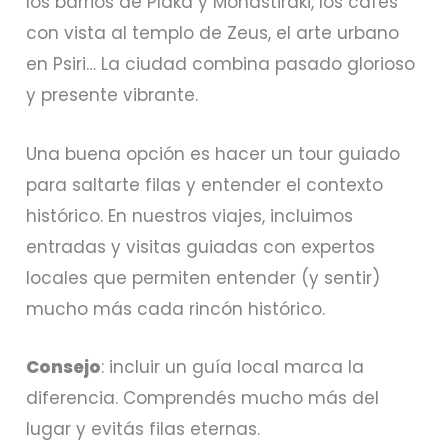
los barrios de Plaka y Monastiraki, los cafés
con vista al templo de Zeus, el arte urbano
en Psiri… La ciudad combina pasado glorioso
y presente vibrante.
Una buena opción es hacer un tour guiado
para saltarte filas y entender el contexto
histórico. En nuestros viajes, incluimos
entradas y visitas guiadas con expertos
locales que permiten entender (y sentir)
mucho más cada rincón histórico.
Consejo
: incluir un guía local marca la
diferencia. Comprendés mucho más del
lugar y evitás filas eternas.