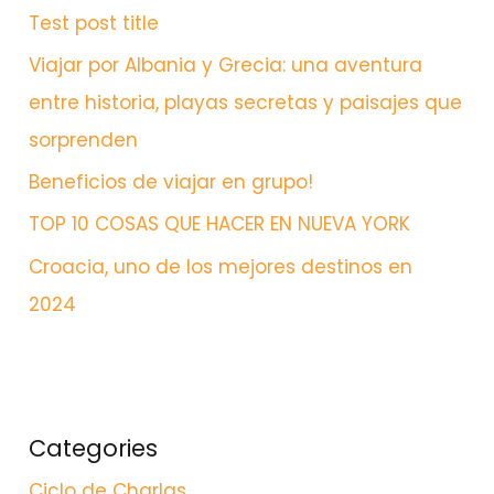
Test post title
Viajar por Albania y Grecia: una aventura
entre historia, playas secretas y paisajes que
sorprenden
Beneficios de viajar en grupo!
TOP 10 COSAS QUE HACER EN NUEVA YORK
Croacia, uno de los mejores destinos en
2024
Categories
Ciclo de Charlas