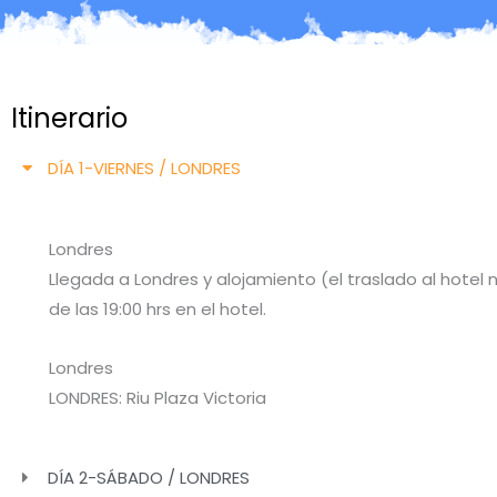
Itinerario
DÍA 1-VIERNES / LONDRES
Londres
Llegada a Londres y alojamiento (el traslado al hotel no
de las 19:00 hrs en el hotel.
Londres
LONDRES: Riu Plaza Victoria
DÍA 2-SÁBADO / LONDRES