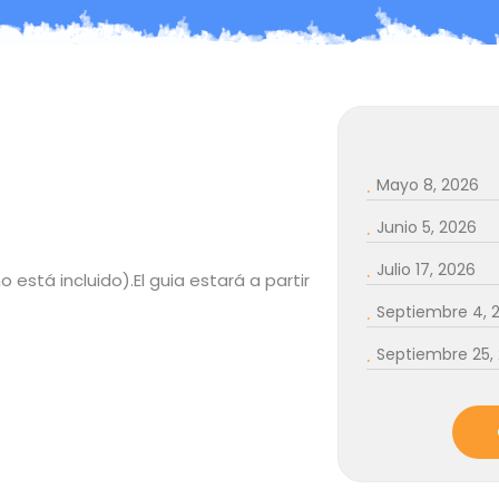
.
Mayo 8, 2026
.
Junio 5, 2026
.
Julio 17, 2026
 está incluido).El guia estará a partir
.
Septiembre 4, 
.
Septiembre 25,