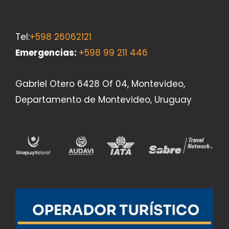
Tel:
+598 26062121
Emergencias
:
+598 99 211 446
Gabriel Otero 6428 Of 04, Montevideo,
Departamento de Montevideo, Uruguay