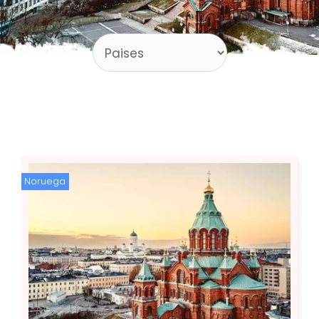
Noruega