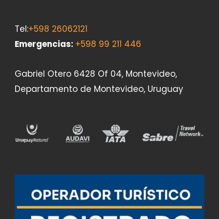
Tel:
+598 26062121
Emergencias
:
+598 99 211 446
Gabriel Otero 6428 Of 04, Montevideo,
Departamento de Montevideo, Uruguay