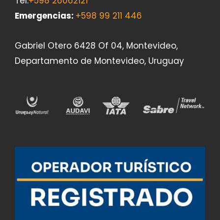
Tel:
+598 26062121
Emergencias
:
+598 99 211 446
Gabriel Otero 6428 Of 04, Montevideo,
Departamento de Montevideo, Uruguay