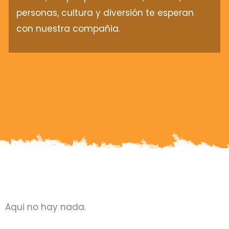
personas, cultura y diversión te esperan
con nuestra compañia.
Aqui no hay nada.