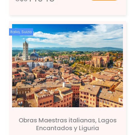
Italia
,
Suiza
Obras Maestras italianas, Lagos
Encantados y Liguria