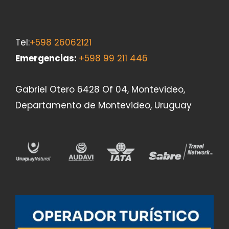
Tel:
+598 26062121
Emergencias
:
+598 99 211 446
Gabriel Otero 6428 Of 04, Montevideo,
Departamento de Montevideo, Uruguay