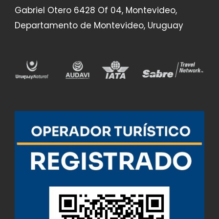
Gabriel Otero 6428 Of 04, Montevideo,
Departamento de Montevideo, Uruguay