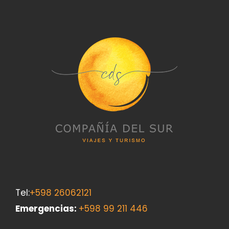
Tel:
+598 26062121
Emergencias
:
+598 99 211 446