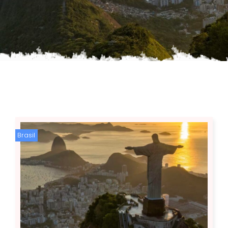
Brasil